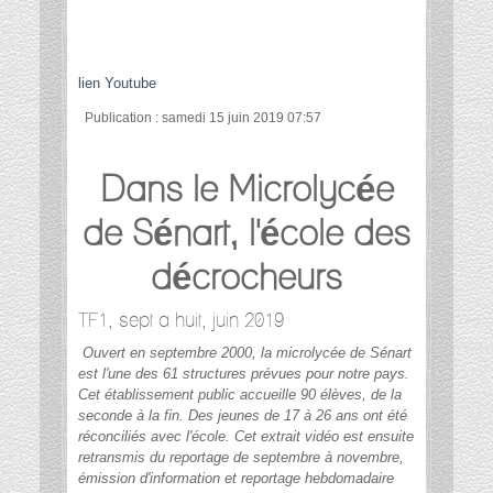
lien Youtube
Publication : samedi 15 juin 2019 07:57
Dans le Microlycée
de Sénart, l'école des
décrocheurs
TF1, sept a huit, juin 2019
Ouvert en septembre 2000, la microlycée de Sénart
est l'une des 61 structures prévues pour notre pays.
Cet établissement public accueille 90 élèves, de la
seconde à la fin.
Des jeunes de 17 à 26 ans ont été
réconciliés avec l'école.
Cet extrait vidéo est ensuite
retransmis du reportage de septembre à novembre,
émission d'information et reportage hebdomadaire