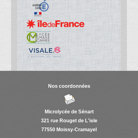
Nos coordonnées
Microlycée de Sénart
321 rue Rouget de L'isle
77550 Moissy-Cramayel