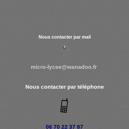
Nous contacter par mail
micro-lycee@wanadoo.fr
Nous contacter par téléphone
06 70 22 37 87