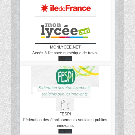
MONLYCEE.NET
Accès à l'espace numérique de travail
lire plus
FESPI
Fédération des établissements scolaires publics
innovants
lire plus