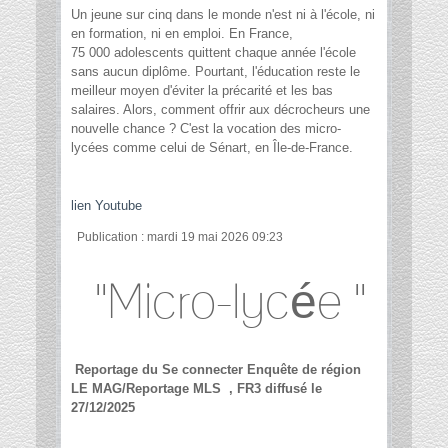
Un jeune sur cinq dans le monde n'est ni à l'école, ni
en formation, ni en emploi. En France,
75 000 adolescents quittent chaque année l'école
sans aucun diplôme. Pourtant, l'éducation reste le
meilleur moyen d'éviter la précarité et les bas
salaires. Alors, comment offrir aux décrocheurs une
nouvelle chance ? C'est la vocation des micro-
lycées comme celui de Sénart, en Île-de-France.
lien Youtube
Publication : mardi 19 mai 2026 09:23
"Micro-lycée "
Reportage du Se connecter Enquête de région
LE MAG/Reportage MLS , FR3 diffusé le
27/12/2025