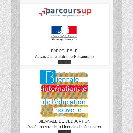
PARCOURSUP
Accès à la plateforme Parcoursup
lire plus
BIENNALE DE L'EDUCATION
Accès au site de la biennale de l'éducation
lire plus